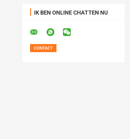
IK BEN ONLINE CHATTEN NU