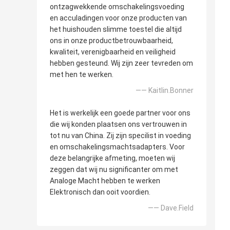
ontzagwekkende omschakelingsvoeding
en acculadingen voor onze producten van
het huishouden slimme toestel die altijd
ons in onze productbetrouwbaarheid,
kwaliteit, verenigbaarheid en veiligheid
hebben gesteund. Wij zijn zeer tevreden om
met hen te werken.
—— Kaitlin.Bonner
Het is werkelijk een goede partner voor ons
die wij konden plaatsen ons vertrouwen in
tot nu van China. Zij zijn specilist in voeding
en omschakelingsmachtsadapters. Voor
deze belangrijke afmeting, moeten wij
zeggen dat wij nu significanter om met
Analoge Macht hebben te werken
Elektronisch dan ooit voordien.
—— Dave.Field